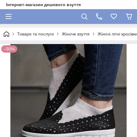
Інтернет-магазин дешевого взуття
Товари та послуги
Жіноче взуття
Жіночі літні кросівк
–50%