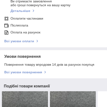
Ви отримаєте замовлення
або гроші повернуться на вашу картку
Детальніше
Оплатити частинами
Післяплата
Оплата на рахунок
Всі умови оплати
Умови повернення
Повернення товару впродовж 14 днів за рахунок покупця
Всі умови повернення
Подібні товари компанії