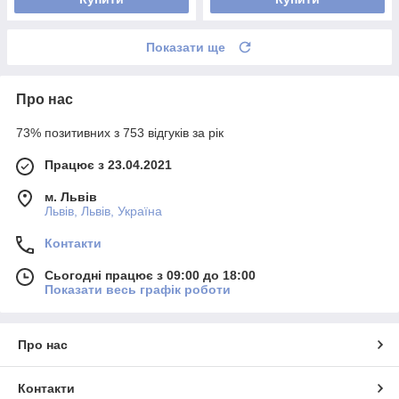
Показати ще
Про нас
73% позитивних з 753 відгуків за рік
Працює з 23.04.2021
м. Львів
Львів, Львів, Україна
Контакти
Сьогодні працює з 09:00 до 18:00
Показати весь графік роботи
Про нас
Контакти