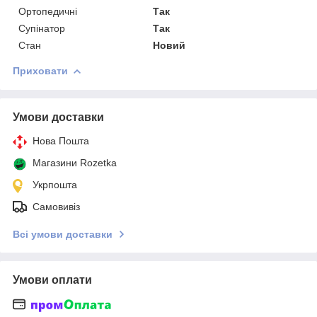
Ортопедичні
Так
Супінатор
Так
Стан
Новий
Приховати
Умови доставки
Нова Пошта
Магазини Rozetka
Укрпошта
Самовивіз
Всі умови доставки
Умови оплати