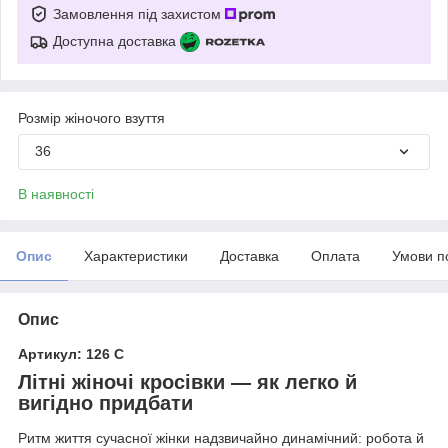
Замовлення під захистом
Доступна доставка
Розмір жіночого взуття
36
В наявності
Опис
Характеристики
Доставка
Оплата
Умови п
Опис
Артикул: 126 С
Літні жіночі кросівки —
як легко й
вигідно придбати
Ритм життя сучасної жінки надзвичайно динамічний: робота й