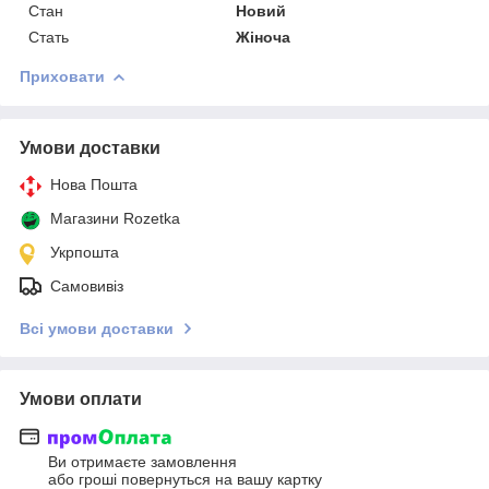
Стан
Новий
Стать
Жіноча
Приховати
Умови доставки
Нова Пошта
Магазини Rozetka
Укрпошта
Самовивіз
Всі умови доставки
Умови оплати
Ви отримаєте замовлення
або гроші повернуться на вашу картку