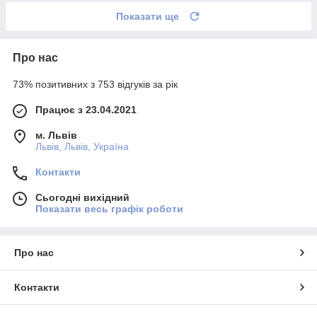
Показати ще
Про нас
73% позитивних з 753 відгуків за рік
Працює з 23.04.2021
м. Львів
Львів, Львів, Україна
Контакти
Сьогодні вихідний
Показати весь графік роботи
Про нас
Контакти