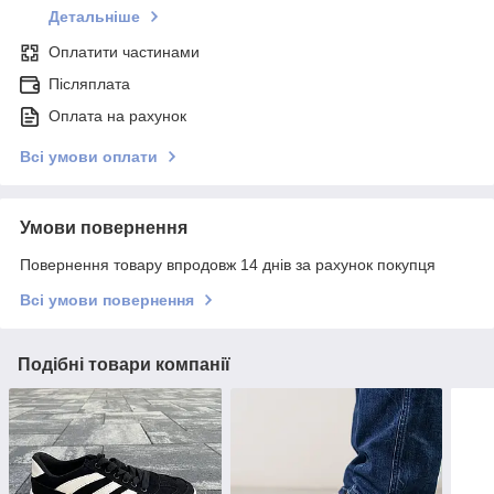
Детальніше
Оплатити частинами
Післяплата
Оплата на рахунок
Всі умови оплати
Умови повернення
Повернення товару впродовж 14 днів за рахунок покупця
Всі умови повернення
Подібні товари компанії