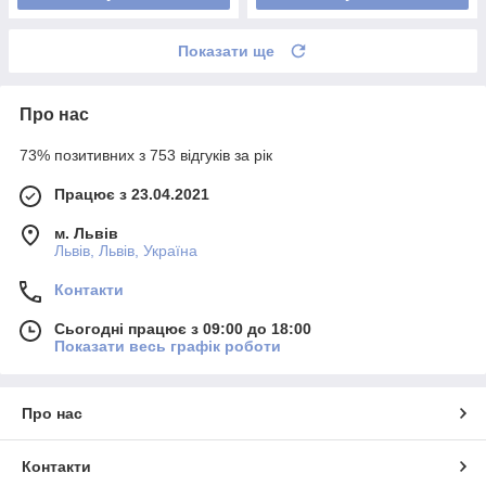
Показати ще
Про нас
73% позитивних з 753 відгуків за рік
Працює з 23.04.2021
м. Львів
Львів, Львів, Україна
Контакти
Сьогодні працює з 09:00 до 18:00
Показати весь графік роботи
Про нас
Контакти