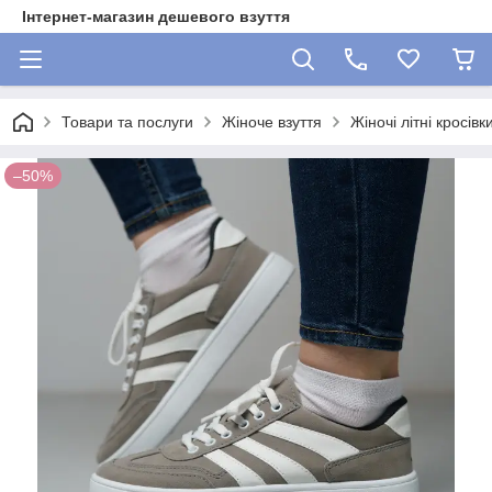
Інтернет-магазин дешевого взуття
Товари та послуги
Жіноче взуття
Жіночі літні кросівк
–50%