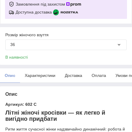
Замовлення під захистом
Доступна доставка
Розмір жіночого взуття
36
В наявності
Опис
Характеристики
Доставка
Оплата
Умови п
Опис
Артикул: 602 С
Літні жіночі кросівки —
як легко й
вигідно придбати
Ритм життя сучасної жінки надзвичайно динамічний: робота й