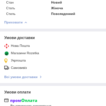
Стан
Новий
Стать
Жіноча
Стиль
Повсякденний
Приховати
Умови доставки
Нова Пошта
Магазини Rozetka
Укрпошта
Самовивіз
Всі умови доставки
Умови оплати
Ви отримаєте замовлення