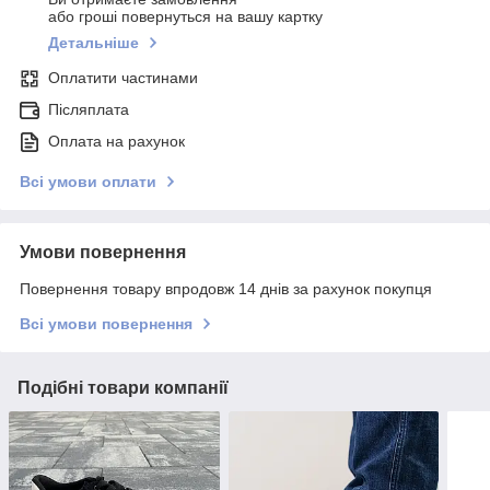
або гроші повернуться на вашу картку
Детальніше
Оплатити частинами
Післяплата
Оплата на рахунок
Всі умови оплати
Умови повернення
Повернення товару впродовж 14 днів за рахунок покупця
Всі умови повернення
Подібні товари компанії