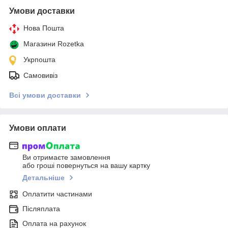
Умови доставки
Нова Пошта
Магазини Rozetka
Укрпошта
Самовивіз
Всі умови доставки
Умови оплати
Ви отримаєте замовлення
або гроші повернуться на вашу картку
Детальніше
Оплатити частинами
Післяплата
Оплата на рахунок