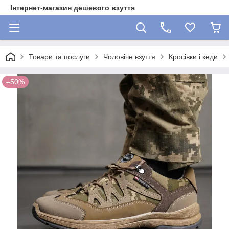
Інтернет-магазин дешевого взуття
Товари та послуги
Чоловіче взуття
Кросівки і кеди
–50%