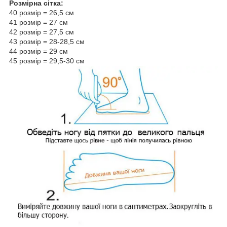
Розмірна сітка:
40 розмір = 26,5 см
41 розмір = 27 см
42 розмір = 27,5 см
43 розмір = 28-28,5 см
44 розмір = 29 см
45 розмір = 29,5-30 см