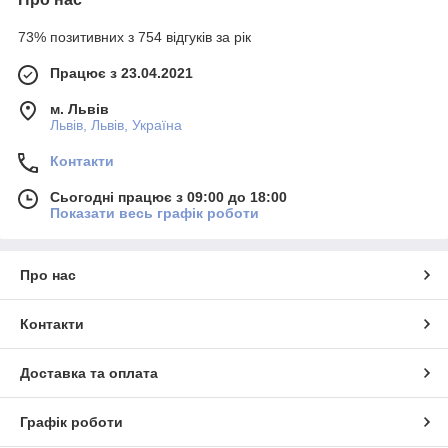
73% позитивних з 754 відгуків за рік
Працює з 23.04.2021
м. Львів
Львів, Львів, Україна
Контакти
Сьогодні працює з 09:00 до 18:00
Показати весь графік роботи
Про нас
Контакти
Доставка та оплата
Графік роботи