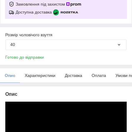
Замовлення під захистом
Доступна доставка
Розмір чоловічого взуття
40
Готово до відправки
Опис
Характеристики
Доставка
Оплата
Умови п
Опис