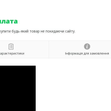
 купити будь-який товар не покидаючи сайту.
арактеристики
Інформація для замовлення