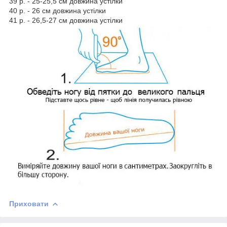
39 р. - 25-25,5 см довжина устілки
40 р. - 26 см довжина устілки
41 р. - 26,5-27 см довжина устілки
Приховати