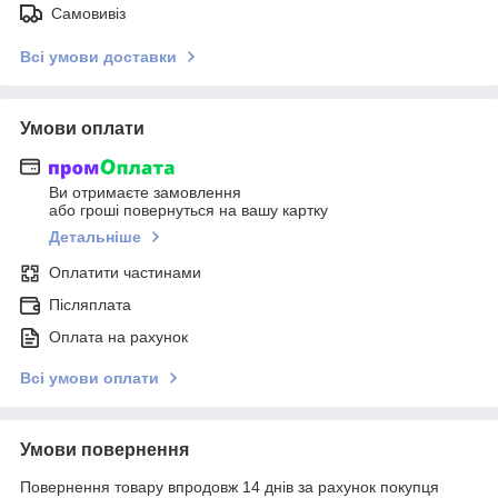
Самовивіз
Всі умови доставки
Умови оплати
Ви отримаєте замовлення
або гроші повернуться на вашу картку
Детальніше
Оплатити частинами
Післяплата
Оплата на рахунок
Всі умови оплати
Умови повернення
Повернення товару впродовж 14 днів за рахунок покупця