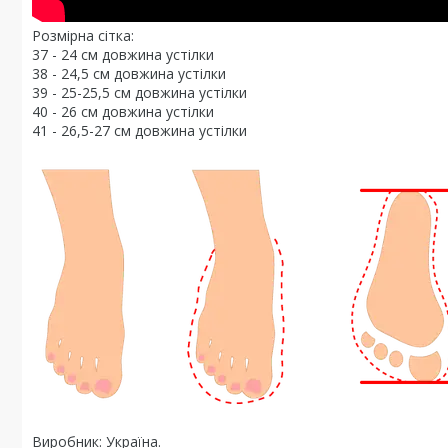
Розмірна сітка:
37 - 24 см довжина устілки
38 - 24,5 см довжина устілки
39 - 25-25,5 см довжина устілки
40 - 26 см довжина устілки
41 - 26,5-27 см довжина устілки
Виробник: Україна.