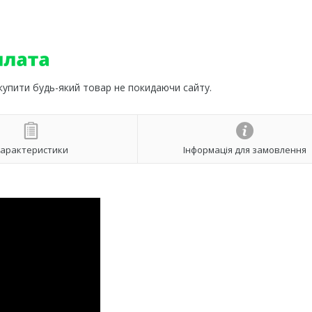
 купити будь-який товар не покидаючи сайту.
арактеристики
Інформація для замовлення