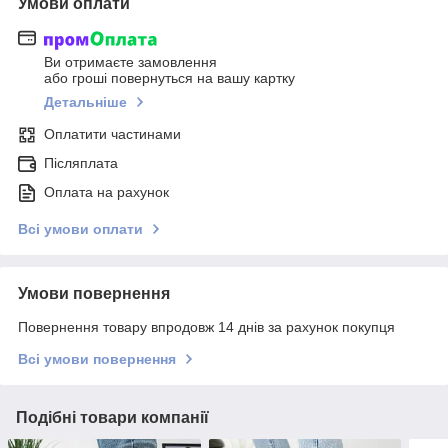
Умови оплати
Ви отримаєте замовлення
або гроші повернуться на вашу картку
Детальніше
Оплатити частинами
Післяплата
Оплата на рахунок
Всі умови оплати
Умови повернення
Повернення товару впродовж 14 днів за рахунок покупця
Всі умови повернення
Подібні товари компанії