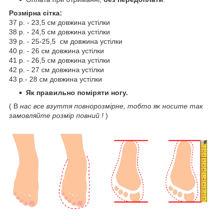
Розмірна сітка:
37 р. - 23,5 см довжина устілки
38 р. - 24,5 см довжина устілки
39 р. - 25-25,5 см довжина устілки
40 р. - 26 см довжина устілки
41 р. - 26,5 см довжина устілки
42 р. - 27 см довжина устілки
43 р.- 28 см довжина устілки
Як правильно поміряти ногу.
( В
нас все взуття повнорозмірне, тобто як носите так
замовляйте розмір повний !
)