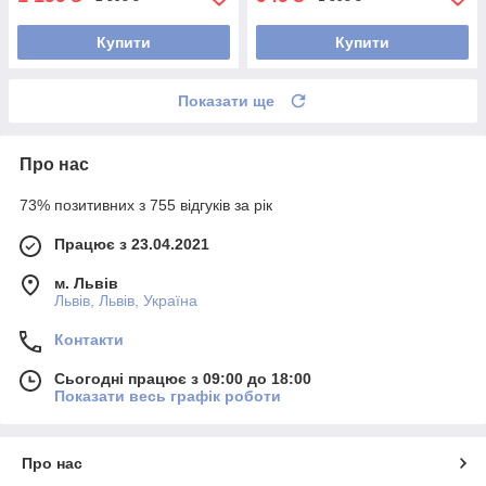
Купити
Купити
Показати ще
Про нас
73% позитивних з 755 відгуків за рік
Працює з 23.04.2021
м. Львів
Львів, Львів, Україна
Контакти
Сьогодні працює з 09:00 до 18:00
Показати весь графік роботи
Про нас