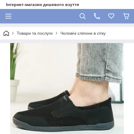
Інтернет-магазин дешевого взуття
Товари та послуги
Чоловічі сліпони в сітку