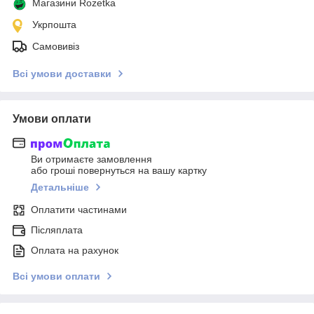
Магазини Rozetka
Укрпошта
Самовивіз
Всі умови доставки
Умови оплати
Ви отримаєте замовлення
або гроші повернуться на вашу картку
Детальніше
Оплатити частинами
Післяплата
Оплата на рахунок
Всі умови оплати