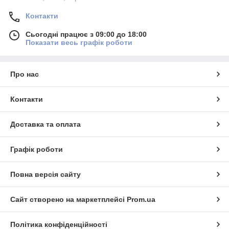
Контакти
Сьогодні працює з 09:00 до 18:00
Показати весь графік роботи
Про нас
Контакти
Доставка та оплата
Графік роботи
Повна версія сайту
Сайт створено на маркетплейсі
Prom.ua
Політика конфіденційності