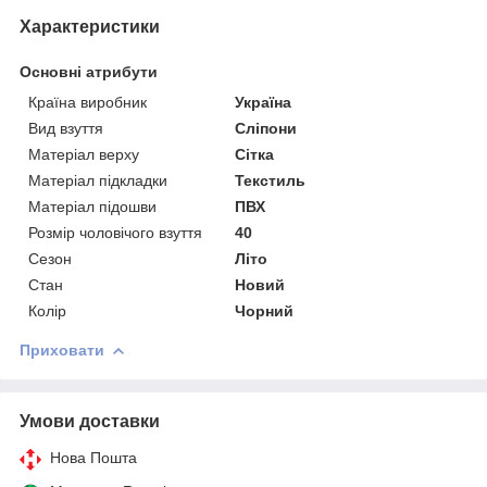
Характеристики
Основні атрибути
Країна виробник
Україна
Вид взуття
Сліпони
Матеріал верху
Сітка
Матеріал підкладки
Текстиль
Матеріал підошви
ПВХ
Розмір чоловічого взуття
40
Сезон
Літо
Стан
Новий
Колір
Чорний
Приховати
Умови доставки
Нова Пошта