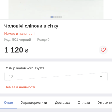
Чоловічі сліпони в сітку
Немає в наявності
Код: 501 чорний
Роздріб
1 120
₴
Розмір чоловічого взуття
40
Немає в наявності
Опис
Характеристики
Доставка
Оплата
Умови п