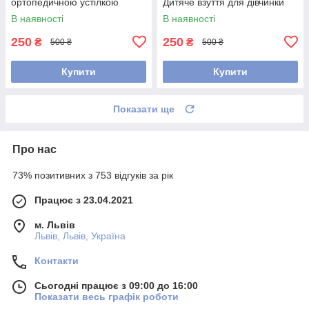
ортопедичною устілкою
Дитяче взуття для дівчинки
В наявності
В наявності
250
250
₴
₴
500 ₴
500 ₴
Купити
Купити
Показати ще
Про нас
73% позитивних з 753 відгуків за рік
Працює з 23.04.2021
м. Львів
Львів, Львів, Україна
Контакти
Сьогодні працює з 09:00 до 16:00
Показати весь графік роботи