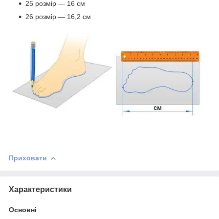
25 розмір — 16 см
26 розмір — 16,2 см
Приховати
Характеристики
Основні