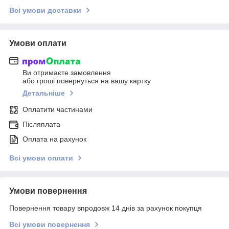
Всі умови доставки
Умови оплати
Ви отримаєте замовлення
або гроші повернуться на вашу картку
Детальніше
Оплатити частинами
Післяплата
Оплата на рахунок
Всі умови оплати
Умови повернення
Повернення товару впродовж 14 днів за рахунок покупця
Всі умови повернення