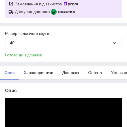
Замовлення під захистом
Доступна доставка
Розмір чоловічого взуття
40
Готово до відправки
Опис
Характеристики
Доставка
Оплата
Умови п
Опис