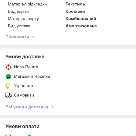
Матеріал підкладки
Текстиль
Вид взуття
Кросівки
Матеріал верху
Комбінований
Вид устілки
Амортизована
Приховати
Умови доставки
Нова Пошта
Магазини Rozetka
Укрпошта
Самовивіз
Всі умови доставки
Умови оплати