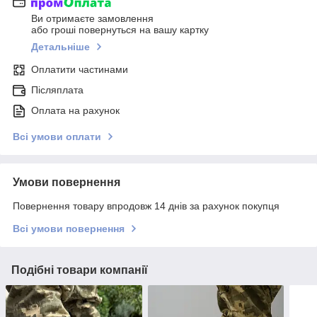
Ви отримаєте замовлення
або гроші повернуться на вашу картку
Детальніше
Оплатити частинами
Післяплата
Оплата на рахунок
Всі умови оплати
Умови повернення
Повернення товару впродовж 14 днів за рахунок покупця
Всі умови повернення
Подібні товари компанії