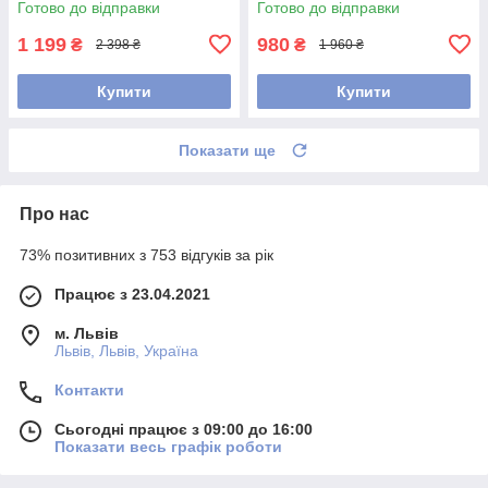
Готово до відправки
Готово до відправки
1 199
980
₴
₴
2 398 ₴
1 960 ₴
Купити
Купити
Показати ще
Про нас
73% позитивних з 753 відгуків за рік
Працює з 23.04.2021
м. Львів
Львів, Львів, Україна
Контакти
Сьогодні працює з 09:00 до 16:00
Показати весь графік роботи