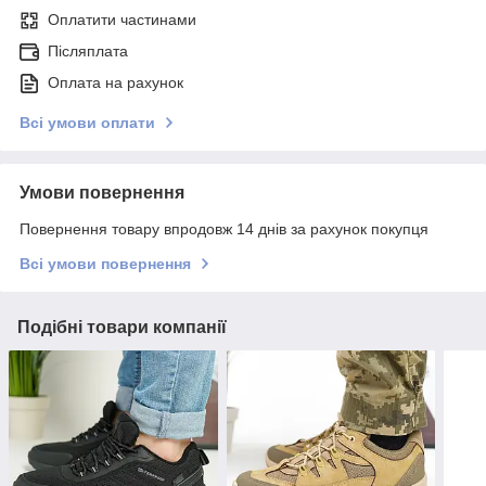
Оплатити частинами
Післяплата
Оплата на рахунок
Всі умови оплати
Умови повернення
Повернення товару впродовж 14 днів за рахунок покупця
Всі умови повернення
Подібні товари компанії