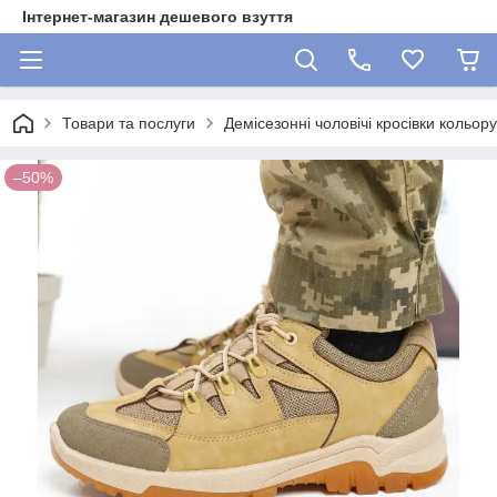
Інтернет-магазин дешевого взуття
Товари та послуги
Демісезонні чоловічі кросівки кольор
–50%