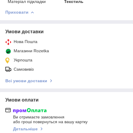
Матеріал підкладки
Текстиль
Приховати
Умови доставки
Нова Пошта
Магазини Rozetka
Укрпошта
Самовивіз
Всі умови доставки
Умови оплати
Ви отримаєте замовлення
або гроші повернуться на вашу картку
Детальніше