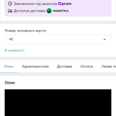
Замовлення під захистом
Доступна доставка
Розмір чоловічого взуття
40
В наявності
Опис
Характеристики
Доставка
Оплата
Умови п
Опис