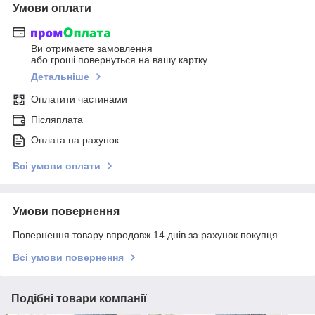
Умови оплати
Ви отримаєте замовлення
або гроші повернуться на вашу картку
Детальніше
Оплатити частинами
Післяплата
Оплата на рахунок
Всі умови оплати
Умови повернення
Повернення товару впродовж 14 днів за рахунок покупця
Всі умови повернення
Подібні товари компанії