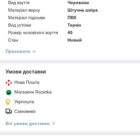
Вид взуття
Черевики
Матеріал верху
Штучна шкіра
Матеріал підошви
ПВХ
Вид устілки
Термо
Розмір чоловічого взуття
40
Стан
Новий
Приховати
Умови доставки
Нова Пошта
Магазини Rozetka
Укрпошта
Самовивіз
Всі умови доставки