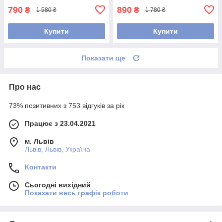
790
890
₴
₴
1 580 ₴
1 780 ₴
Купити
Купити
Показати ще
Про нас
73% позитивних з 753 відгуків за рік
Працює з 23.04.2021
м. Львів
Львів, Львів, Україна
Контакти
Сьогодні вихідний
Показати весь графік роботи