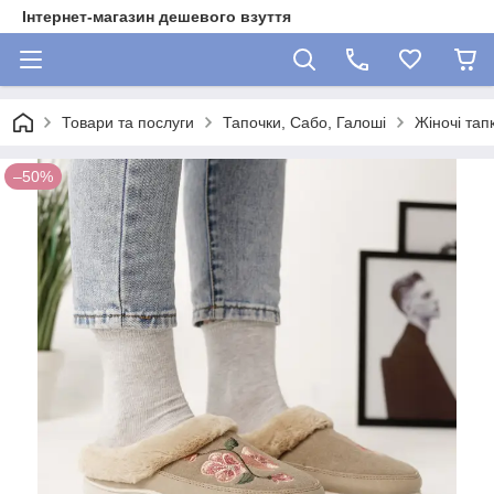
Інтернет-магазин дешевого взуття
Товари та послуги
Тапочки, Сабо, Галоші
Жіночі тап
–50%