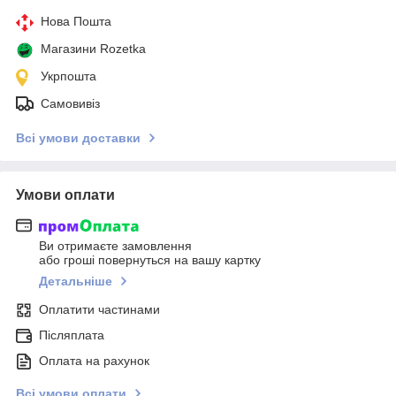
Нова Пошта
Магазини Rozetka
Укрпошта
Самовивіз
Всі умови доставки
Умови оплати
Ви отримаєте замовлення
або гроші повернуться на вашу картку
Детальніше
Оплатити частинами
Післяплата
Оплата на рахунок
Всі умови оплати