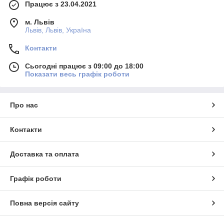
Працює з 23.04.2021
м. Львів
Львів, Львів, Україна
Контакти
Сьогодні працює з 09:00 до 18:00
Показати весь графік роботи
Про нас
Контакти
Доставка та оплата
Графік роботи
Повна версія сайту