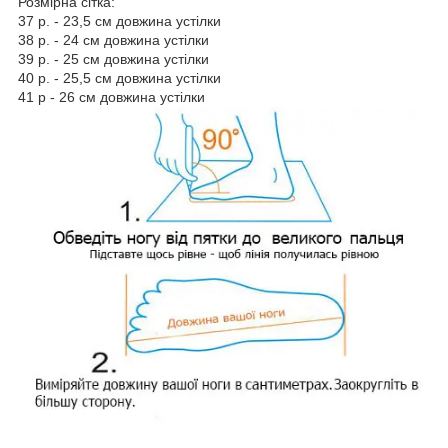
Розмірна сітка:
37 р. - 23,5 см довжина устілки
38 р. - 24 см довжина устілки
39 р. - 25 см довжина устілки
40 р. - 25,5 см довжина устілки
41 р - 26 см довжина устілки