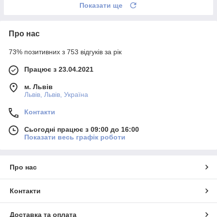
Показати ще
Про нас
73% позитивних з 753 відгуків за рік
Працює з 23.04.2021
м. Львів
Львів, Львів, Україна
Контакти
Сьогодні працює з 09:00 до 16:00
Показати весь графік роботи
Про нас
Контакти
Доставка та оплата