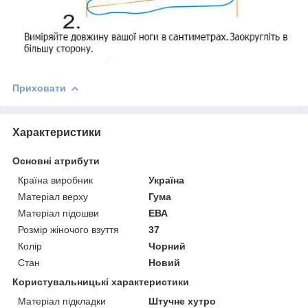
Приховати
Характеристики
Основні атрибути
Країна виробник
Україна
Матеріал верху
Гума
Матеріал підошви
ЕВА
Розмір жіночого взуття
37
Колір
Чорний
Стан
Новий
Користувальницькі характеристики
Матеріал підкладки
Штучне хутро