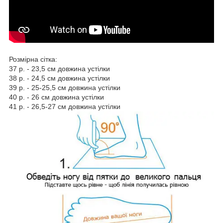
Розмірна сітка:
37 р. - 23,5 см довжина устілки
38 р. - 24,5 см довжина устілки
39 р. - 25-25,5 см довжина устілки
40 р. - 26 см довжина устілки
41 р. - 26,5-27 см довжина устілки