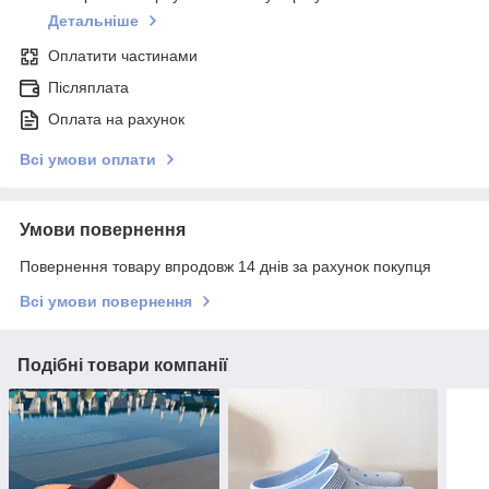
Детальніше
Оплатити частинами
Післяплата
Оплата на рахунок
Всі умови оплати
Умови повернення
Повернення товару впродовж 14 днів за рахунок покупця
Всі умови повернення
Подібні товари компанії