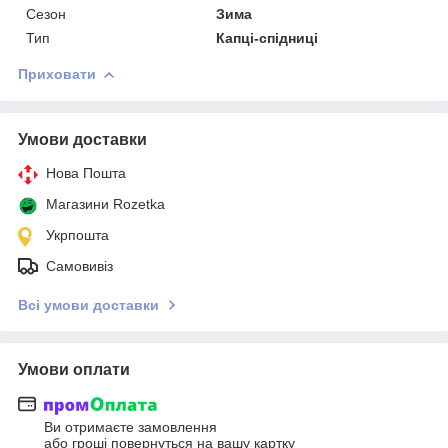
Сезон
Зима
Тип
Капці-спідниці
Приховати
Умови доставки
Нова Пошта
Магазини Rozetka
Укрпошта
Самовивіз
Всі умови доставки
Умови оплати
Ви отримаєте замовлення
або гроші повернуться на вашу картку