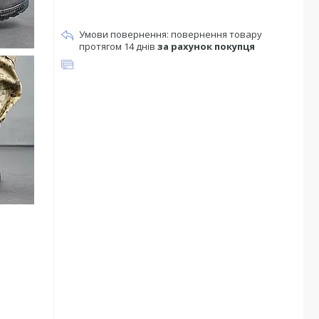
повернення товару
протягом 14 днів
за рахунок покупця