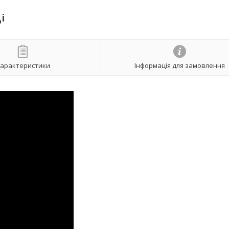
і
арактеристики
Інформація для замовлення