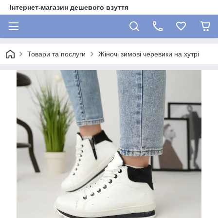
Інтернет-магазин дешевого взуття
Товари та послуги
Жіночі зимові черевики на хутрі