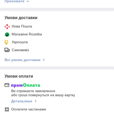
Приховати
Умови доставки
Нова Пошта
Магазини Rozetka
Укрпошта
Самовивіз
Всі умови доставки
Умови оплати
Ви отримаєте замовлення
або гроші повернуться на вашу картку
Детальніше
Оплатити частинами