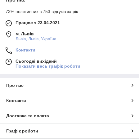
73% позитивних з 753 відгуків за рік
Працює з 23.04.2021
м. Львів
Львів, Львів, Україна
Контакти
Сьогодні вихідний
Показати весь графік роботи
Про нас
Контакти
Доставка та оплата
Графік роботи