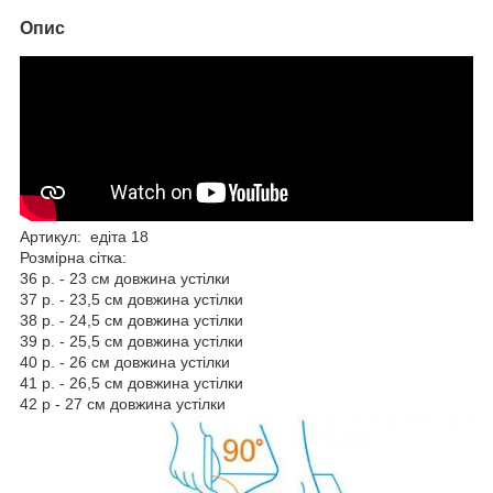
Опис
Артикул: едіта 18
Розмірна сітка:
36 р. - 23 см довжина устілки
37 р. - 23,5 см довжина устілки
38 р. - 24,5 см довжина устілки
39 р. - 25,5 см довжина устілки
40 р. - 26 см довжина устілки
41 р. - 26,5 см довжина устілки
42 р - 27 см довжина устілки