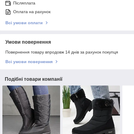
Післяплата
Оплата на рахунок
Всі умови оплати
Умови повернення
Повернення товару впродовж 14 днів за рахунок покупця
Всі умови повернення
Подібні товари компанії