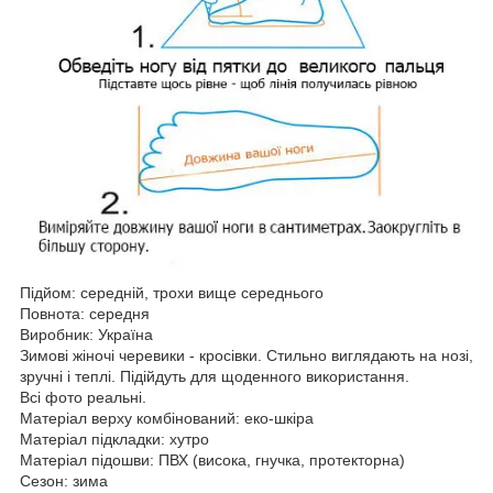
Підйом: середній, трохи вище середнього
Повнота: середня
Виробник: Україна
Зимові жіночі черевики - кросівки. Стильно виглядають на нозі,
зручні і теплі. Підійдуть для щоденного використання.
Всі фото реальні.
Матеріал верху комбінований: еко-шкіра
Матеріал підкладки: хутро
Матеріал підошви: ПВХ (висока, гнучка, протекторна)
Сезон: зима