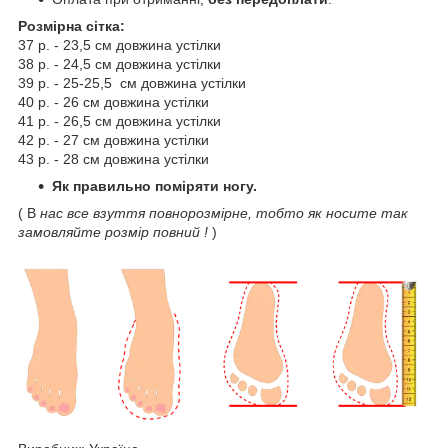
Розмірна сітка:
37 р. - 23,5 см довжина устілки
38 р. - 24,5 см довжина устілки
39 р. - 25-25,5 см довжина устілки
40 р. - 26 см довжина устілки
41 р. - 26,5 см довжина устілки
42 р. - 27 см довжина устілки
43 р. - 28 см довжина устілки
Як правильно поміряти ногу.
( В
нас все взуття повнорозмірне, тобто як носите так
замовляйте розмір повний !
)