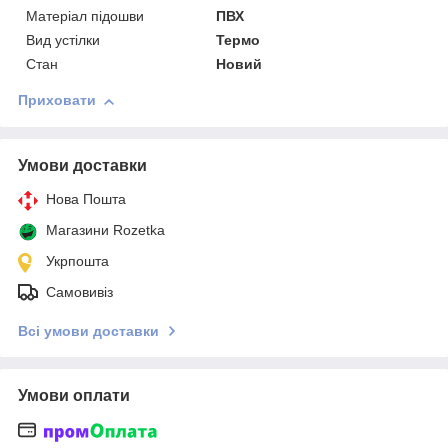
Матеріал підошви
ПВХ
Вид устілки
Термо
Стан
Новий
Приховати
Умови доставки
Нова Пошта
Магазини Rozetka
Укрпошта
Самовивіз
Всі умови доставки
Умови оплати