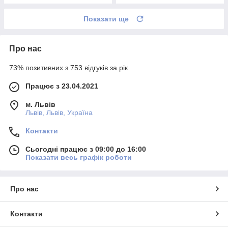
Показати ще
Про нас
73% позитивних з 753 відгуків за рік
Працює з 23.04.2021
м. Львів
Львів, Львів, Україна
Контакти
Сьогодні працює з 09:00 до 16:00
Показати весь графік роботи
Про нас
Контакти