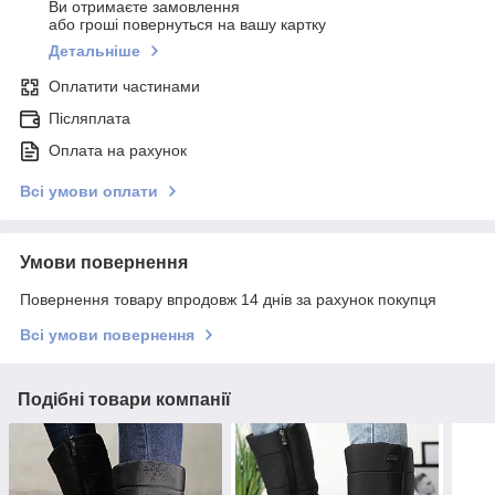
Ви отримаєте замовлення
або гроші повернуться на вашу картку
Детальніше
Оплатити частинами
Післяплата
Оплата на рахунок
Всі умови оплати
Умови повернення
Повернення товару впродовж 14 днів за рахунок покупця
Всі умови повернення
Подібні товари компанії