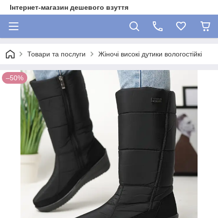
Інтернет-магазин дешевого взуття
Товари та послуги
Жіночі високі дутики вологостійкі
–50%