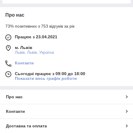
Про нас
73% позитивних з 753 відгуків за рік
Працює з 23.04.2021
м. Львів
Львів, Львів, Україна
Контакти
Сьогодні працює з 09:00 до 18:00
Показати весь графік роботи
Про нас
Контакти
Доставка та оплата