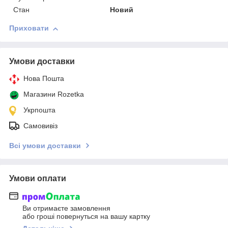
Стан
Новий
Приховати
Умови доставки
Нова Пошта
Магазини Rozetka
Укрпошта
Самовивіз
Всі умови доставки
Умови оплати
Ви отримаєте замовлення
або гроші повернуться на вашу картку