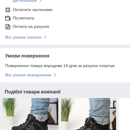
Детальніше
Оплатити частинами
Післяплата
Оплата на рахунок
Всі умови оплати
Умови повернення
Повернення товару впродовж 14 днів за рахунок покупця
Всі умови повернення
Подібні товари компанії