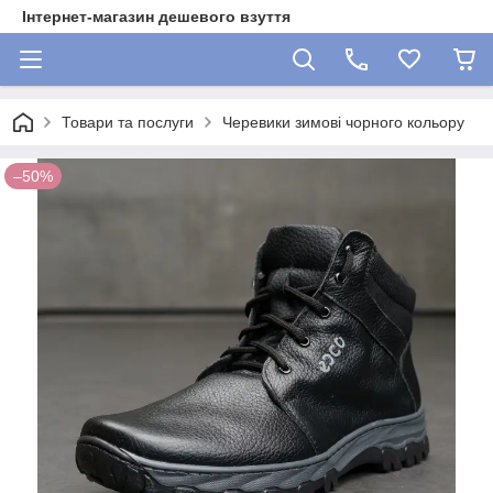
Інтернет-магазин дешевого взуття
Товари та послуги
Черевики зимові чорного кольору
–50%