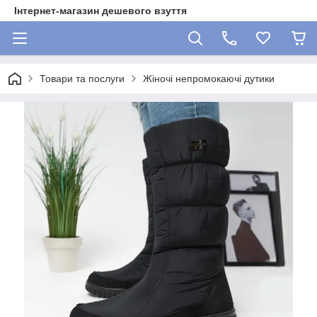
Інтернет-магазин дешевого взуття
Товари та послуги
Жіночі непромокаючі дутики