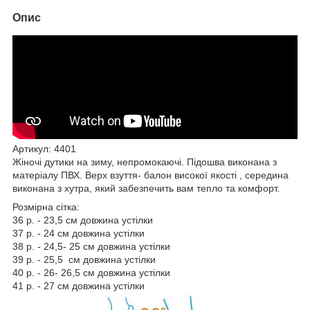
Опис
Артикул: 4401
Жіночі дутики на зиму, непромокаючі. Підошва виконана з
матеріалу ПВХ. Верх взуття- балон високої якості , середина
виконана з хутра, який забезпечить вам тепло та комфорт.
Розмірна сітка:
36 р. - 23,5 см довжина устілки
37 р. - 24 см довжина устілки
38 р. - 24,5- 25 см довжина устілки
39 р. - 25,5 см довжина устілки
40 р. - 26- 26,5 см довжина устілки
41 р. - 27 см довжина устілки