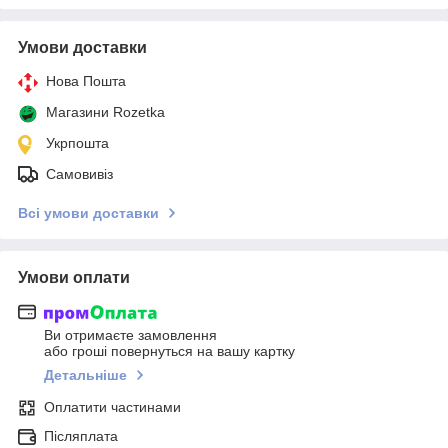
Умови доставки
Нова Пошта
Магазини Rozetka
Укрпошта
Самовивіз
Всі умови доставки
Умови оплати
Ви отримаєте замовлення
або гроші повернуться на вашу картку
Детальніше
Оплатити частинами
Післяплата