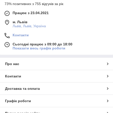
73% позитивних з 755 відгуків за рік
Працює з 23.04.2021
м. Львів
Львів, Львів, Україна
Контакти
Сьогодні працює з 09:00 до 18:00
Показати весь графік роботи
Про нас
Контакти
Доставка та оплата
Графік роботи