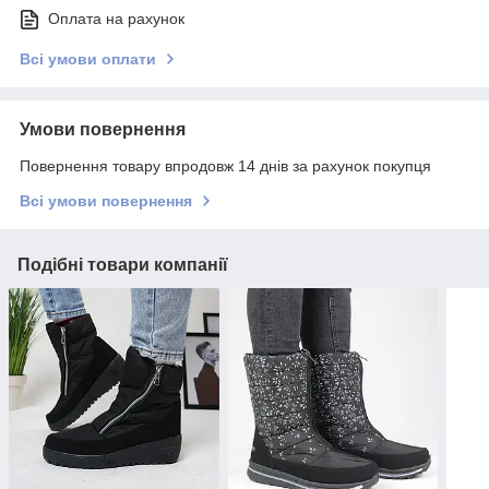
Оплата на рахунок
Всі умови оплати
Умови повернення
Повернення товару впродовж 14 днів за рахунок покупця
Всі умови повернення
Подібні товари компанії