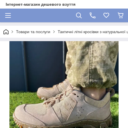
Інтернет-магазин дешевого взуття
Товари та послуги
Тактичні літні кросівки з натуральної 