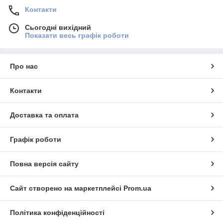
Контакти
Сьогодні вихідний
Показати весь графік роботи
Про нас
Контакти
Доставка та оплата
Графік роботи
Повна версія сайту
Сайт створено на маркетплейсі
Prom.ua
Політика конфіденційності