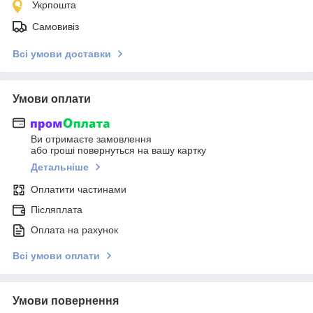
Укрпошта
Самовивіз
Всі умови доставки
Умови оплати
Ви отримаєте замовлення
або гроші повернуться на вашу картку
Детальніше
Оплатити частинами
Післяплата
Оплата на рахунок
Всі умови оплати
Умови повернення