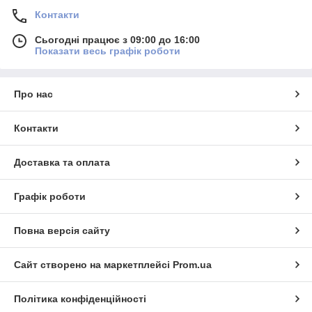
Контакти
Сьогодні працює з 09:00 до 16:00
Показати весь графік роботи
Про нас
Контакти
Доставка та оплата
Графік роботи
Повна версія сайту
Сайт створено на маркетплейсі
Prom.ua
Політика конфіденційності