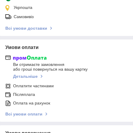
Укрпошта
Самовивіз
Всі умови доставки
Умови оплати
Ви отримаєте замовлення
або гроші повернуться на вашу картку
Детальніше
Оплатити частинами
Післяплата
Оплата на рахунок
Всі умови оплати