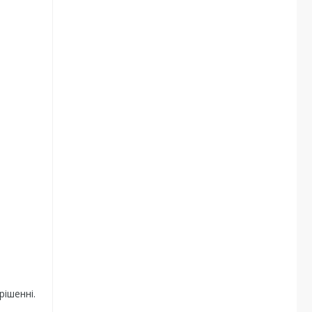
рішенні.