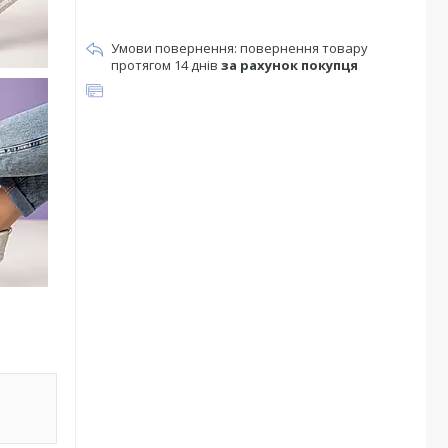
повернення товару
протягом 14 днів
за рахунок покупця