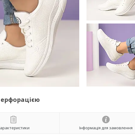
 перфорацією
арактеристики
Інформація для замовлення