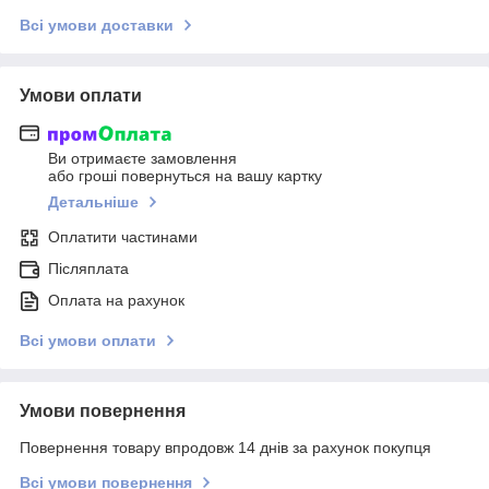
Всі умови доставки
Умови оплати
Ви отримаєте замовлення
або гроші повернуться на вашу картку
Детальніше
Оплатити частинами
Післяплата
Оплата на рахунок
Всі умови оплати
Умови повернення
Повернення товару впродовж 14 днів за рахунок покупця
Всі умови повернення