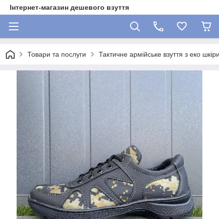
Інтернет-магазин дешевого взуття
Товари та послуги
Тактичне армійське взуття з еко шкір