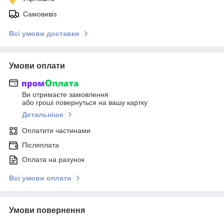
Самовивіз
Всі умови доставки
Умови оплати
Ви отримаєте замовлення
або гроші повернуться на вашу картку
Детальніше
Оплатити частинами
Післяплата
Оплата на рахунок
Всі умови оплати
Умови повернення