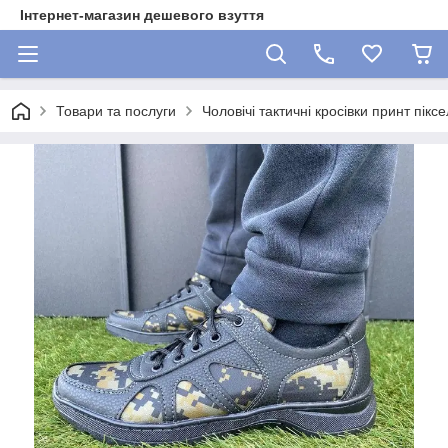
Інтернет-магазин дешевого взуття
Товари та послуги
Чоловічі тактичні кросівки принт піксе