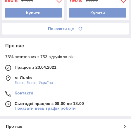
890
790
₴
₴
1 780 ₴
1 580 ₴
Купити
Купити
Показати ще
Про нас
73% позитивних з 753 відгуків за рік
Працює з 23.04.2021
м. Львів
Львів, Львів, Україна
Контакти
Сьогодні працює з 09:00 до 18:00
Показати весь графік роботи
Про нас