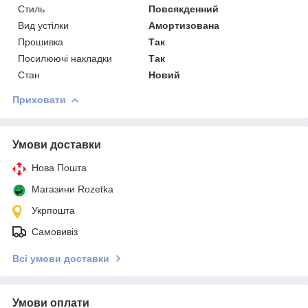
Стиль
Повсякденний
Вид устілки
Амортизована
Прошивка
Так
Посилюючі накладки
Так
Стан
Новий
Приховати
Умови доставки
Нова Пошта
Магазини Rozetka
Укрпошта
Самовивіз
Всі умови доставки
Умови оплати