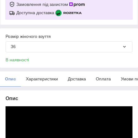
Замовлення під захистом
Доступна доставка
Розмір жіночого взуття
36
В наявності
Опис
Характеристики
Доставка
Оплата
Умови п
Опис