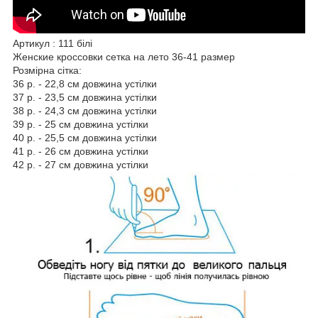
Артикул : 111 білі
Женские кроссовки сетка на лето 36-41 размер
Розмірна сітка:
36 р. - 22,8 см довжина устілки
37 р. - 23,5 см довжина устілки
38 р. - 24,3 см довжина устілки
39 р. - 25 см довжина устілки
40 р. - 25,5 см довжина устілки
41 р. - 26 см довжина устілки
42 р. - 27 см довжина устілки