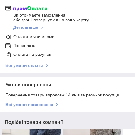
Ви отримаєте замовлення
або гроші повернуться на вашу картку
Детальніше
Оплатити частинами
Післяплата
Оплата на рахунок
Всі умови оплати
Умови повернення
Повернення товару впродовж 14 днів за рахунок покупця
Всі умови повернення
Подібні товари компанії