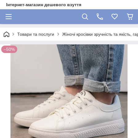
Інтернет-магазин дешевого взуття
Товари та послуги
Жіночі кросівки зручність та якість, 
–50%