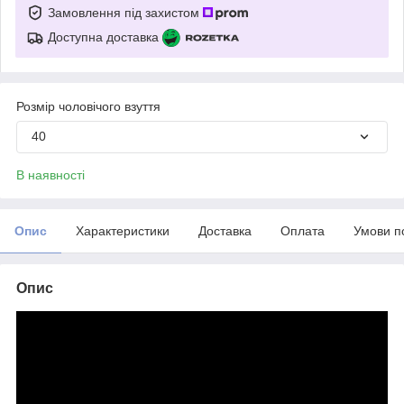
Замовлення під захистом
Доступна доставка
Розмір чоловічого взуття
40
В наявності
Опис
Характеристики
Доставка
Оплата
Умови п
Опис