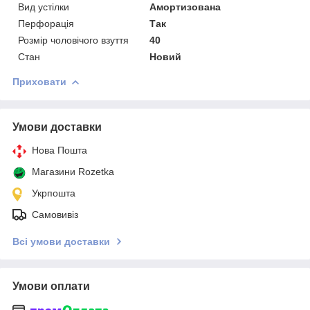
Вид устілки
Амортизована
Перфорація
Так
Розмір чоловічого взуття
40
Стан
Новий
Приховати
Умови доставки
Нова Пошта
Магазини Rozetka
Укрпошта
Самовивіз
Всі умови доставки
Умови оплати