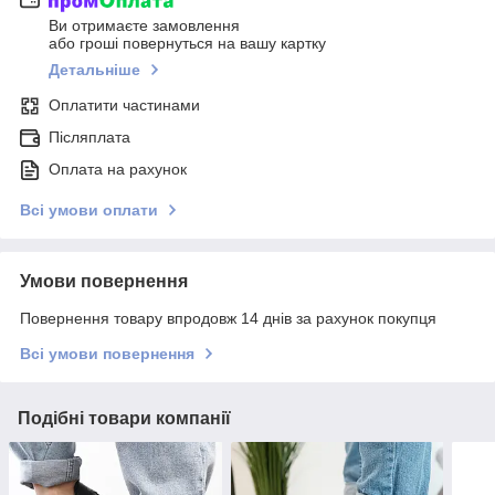
Ви отримаєте замовлення
або гроші повернуться на вашу картку
Детальніше
Оплатити частинами
Післяплата
Оплата на рахунок
Всі умови оплати
Умови повернення
Повернення товару впродовж 14 днів за рахунок покупця
Всі умови повернення
Подібні товари компанії