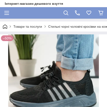
Інтернет-магазин дешевого взуття
Товари та послуги
Стильні чорні чоловічі кросівки на ко
–50%