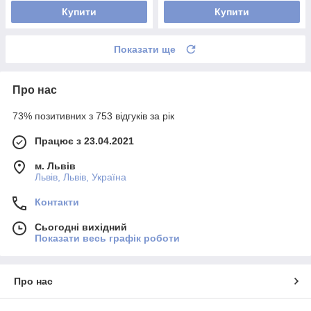
Купити
Купити
Показати ще
Про нас
73% позитивних з 753 відгуків за рік
Працює з 23.04.2021
м. Львів
Львів, Львів, Україна
Контакти
Сьогодні вихідний
Показати весь графік роботи
Про нас