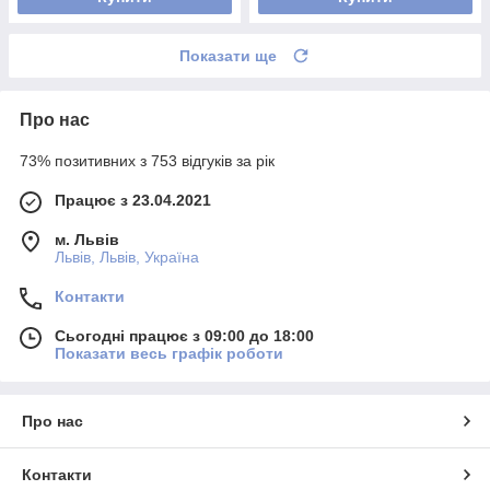
Показати ще
Про нас
73% позитивних з 753 відгуків за рік
Працює з 23.04.2021
м. Львів
Львів, Львів, Україна
Контакти
Сьогодні працює з 09:00 до 18:00
Показати весь графік роботи
Про нас
Контакти