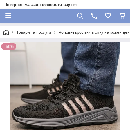
Інтернет-магазин дешевого взуття
Товари та послуги
Чоловічі кросівки в сітку на кожен ден
–50%