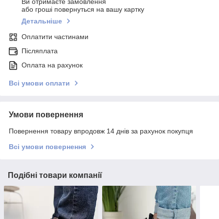
Ви отримаєте замовлення
або гроші повернуться на вашу картку
Детальніше
Оплатити частинами
Післяплата
Оплата на рахунок
Всі умови оплати
Умови повернення
Повернення товару впродовж 14 днів за рахунок покупця
Всі умови повернення
Подібні товари компанії