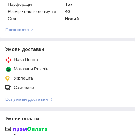
Перфорація
Так
Розмір чоловічого взуття
40
Стан
Новий
Приховати
Умови доставки
Нова Пошта
Магазини Rozetka
Укрпошта
Самовивіз
Всі умови доставки
Умови оплати