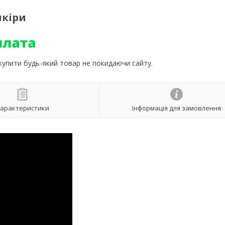
шкіри
 купити будь-який товар не покидаючи сайту.
арактеристики
Інформація для замовлення