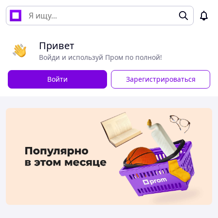
Привет
Войди и используй Пром по полной!
Войти
Зарегистрироваться