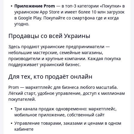
Приложение Prom
— в топ-3 категории «Покупки» в
украинском App Store и имеет более 10 млн загрузок
в Google Play. Покупайте со смартфона где и когда
угодно.
Продавцы со всей Украины
Здесь продают украинские предприниматели —
небольшие мастерские, семейные магазины,
производители и крупные компании. Каждая покупка
поддерживает украинский бизнес.
Для тех, кто продаёт онлайн
Prom — маркетплейс для бизнеса любого масштаба.
Лёгкий старт, удобное управление, доступ к миллионам
покупателей.
Три канала продаж одновременно: маркетплейс,
мобильное приложение, собственный сайт
Управление товарами, заказами и ценами в одном
кабинете