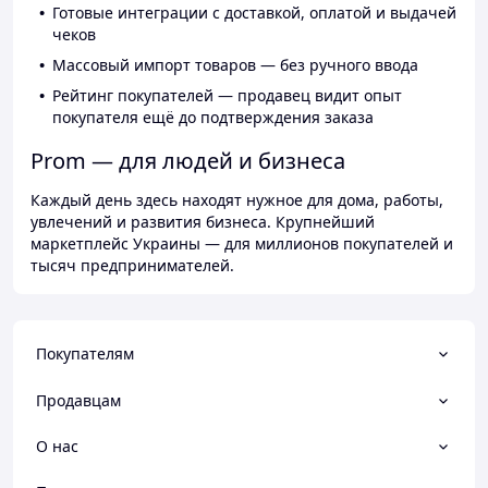
Готовые интеграции с доставкой, оплатой и выдачей
чеков
Массовый импорт товаров — без ручного ввода
Рейтинг покупателей — продавец видит опыт
покупателя ещё до подтверждения заказа
Prom — для людей и бизнеса
Каждый день здесь находят нужное для дома, работы,
увлечений и развития бизнеса. Крупнейший
маркетплейс Украины — для миллионов покупателей и
тысяч предпринимателей.
Покупателям
Продавцам
О нас