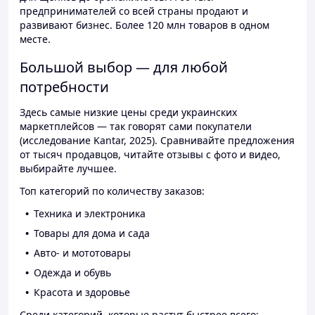
предпринимателей со всей страны продают и
развивают бизнес. Более 120 млн товаров в одном
месте.
Большой выбор — для любой
потребности
Здесь самые низкие цены среди украинских
маркетплейсов — так говорят сами покупатели
(исследование Kantar, 2025). Сравнивайте предложения
от тысяч продавцов, читайте отзывы с фото и видео,
выбирайте лучшее.
Топ категорий по количеству заказов:
Техника и электроника
Товары для дома и сада
Авто- и мототовары
Одежда и обувь
Красота и здоровье
Среди категорий, которые растут быстрее всего: