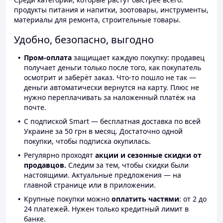
продукты питания и напитки, зоотовары, инструменты,
материалы для ремонта, строительные товары.
Удобно, безопасно, выгодно
Пром-оплата
защищает каждую покупку: продавец
получает деньги только после того, как покупатель
осмотрит и заберёт заказ. Что-то пошло не так —
деньги автоматически вернутся на карту. Плюс не
нужно переплачивать за наложенный платёж на
почте.
С подпиской Smart — бесплатная доставка по всей
Украине за 50 грн в месяц. Достаточно одной
покупки, чтобы подписка окупилась.
Регулярно проходят
акции и сезонные скидки от
продавцов.
Следим за тем, чтобы скидки были
настоящими. Актуальные предложения — на
главной странице или в приложении.
Крупные покупки можно
оплатить частями
: от 2 до
24 платежей. Нужен только кредитный лимит в
банке.