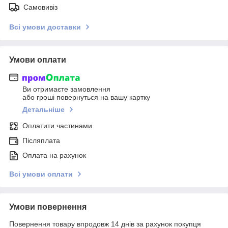
Самовивіз
Всі умови доставки
Умови оплати
Ви отримаєте замовлення
або гроші повернуться на вашу картку
Детальніше
Оплатити частинами
Післяплата
Оплата на рахунок
Всі умови оплати
Умови повернення
Повернення товару впродовж 14 днів за рахунок покупця