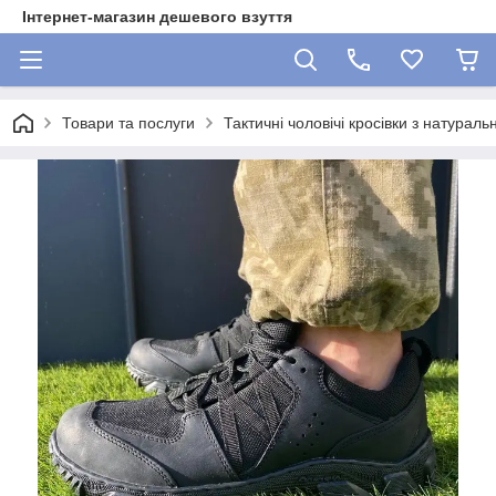
Інтернет-магазин дешевого взуття
Товари та послуги
Тактичні чоловічі кросівки з натурал