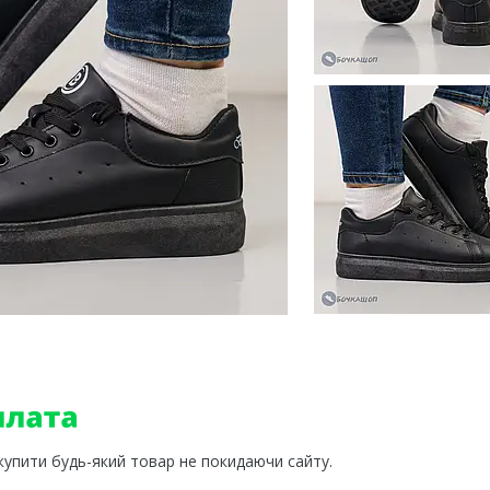
 купити будь-який товар не покидаючи сайту.