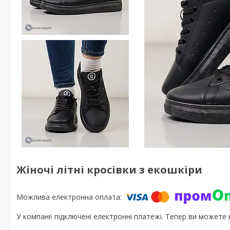
Жіночі літні кросівки з екошкіри
У компанії підключені електронні платежі. Тепер ви можете