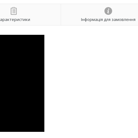
арактеристики
Інформація для замовлення