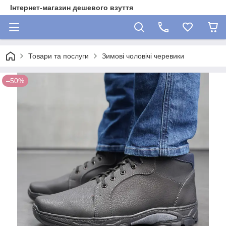
Інтернет-магазин дешевого взуття
Товари та послуги
Зимові чоловічі черевики
–50%