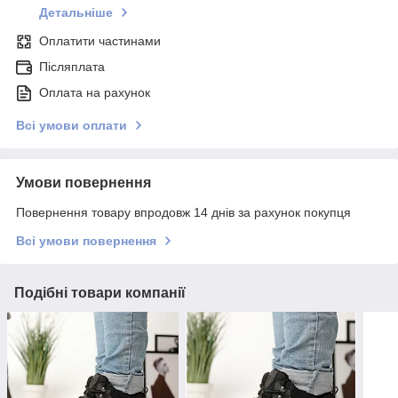
Детальніше
Оплатити частинами
Післяплата
Оплата на рахунок
Всі умови оплати
Умови повернення
Повернення товару впродовж 14 днів за рахунок покупця
Всі умови повернення
Подібні товари компанії