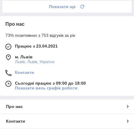
Показати ще
Про нас
73% позитивних з 753 відгуків за рік
Працює з 23.04.2021
м. Львів
Львів, Львів, Україна
Контакти
Сьогодні працює з 09:00 до 18:00
Показати весь графік роботи
Про нас
Контакти