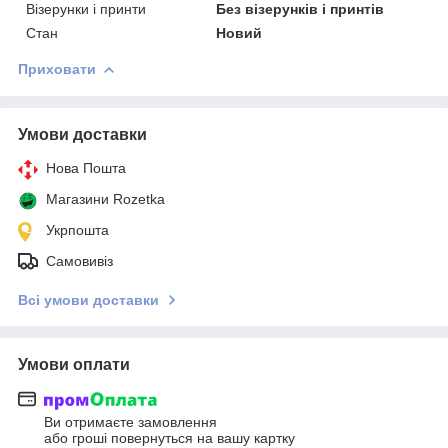
Візерунки і принти
Без візерунків і принтів
Стан
Новий
Приховати
Умови доставки
Нова Пошта
Магазини Rozetka
Укрпошта
Самовивіз
Всі умови доставки
Умови оплати
Ви отримаєте замовлення
або гроші повернуться на вашу картку