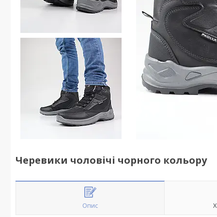
Черевики чоловічі чорного кольору
Опис
Х