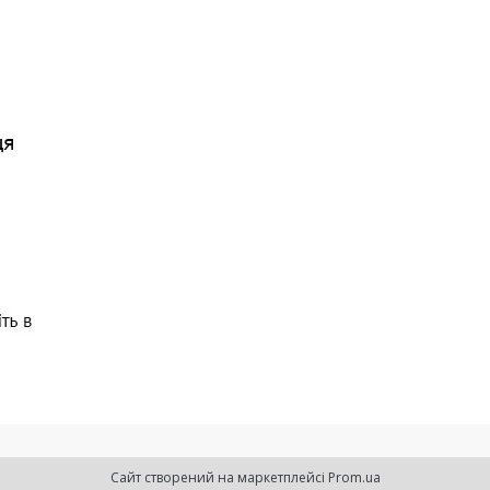
Сайт створений на маркетплейсі
Prom.ua