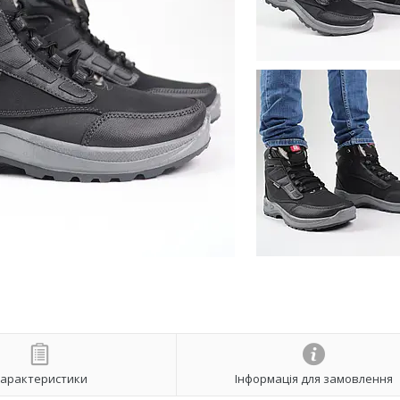
арактеристики
Інформація для замовлення