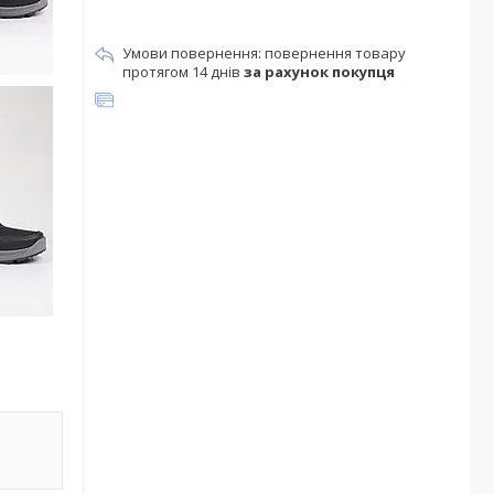
повернення товару
протягом 14 днів
за рахунок покупця