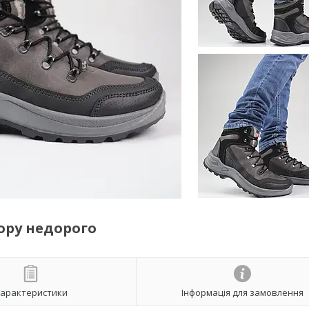
ору недорого
арактеристики
Інформація для замовлення