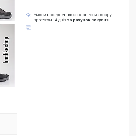
повернення товару
протягом 14 днів
за рахунок покупця