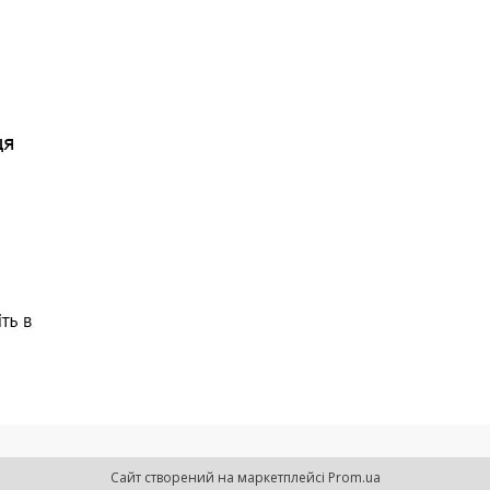
Сайт створений на маркетплейсі
Prom.ua