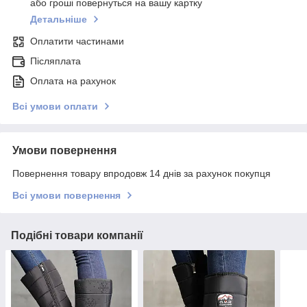
або гроші повернуться на вашу картку
Детальніше
Оплатити частинами
Післяплата
Оплата на рахунок
Всі умови оплати
Умови повернення
Повернення товару впродовж 14 днів за рахунок покупця
Всі умови повернення
Подібні товари компанії