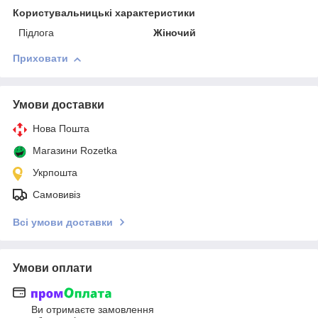
Користувальницькі характеристики
Підлога
Жіночий
Приховати
Умови доставки
Нова Пошта
Магазини Rozetka
Укрпошта
Самовивіз
Всі умови доставки
Умови оплати
Ви отримаєте замовлення