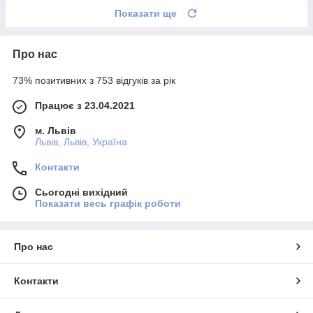
Показати ще
Про нас
73% позитивних з 753 відгуків за рік
Працює з 23.04.2021
м. Львів
Львів, Львів, Україна
Контакти
Сьогодні вихідний
Показати весь графік роботи
Про нас
Контакти