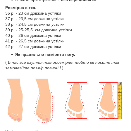
Розмірна сітка:
36 р. - 23 см довжина устілки
37 р. - 23,5 см довжина устілки
38 р. - 24,5 см довжина устілки
39 р. - 25-25,5 см довжина устілки
40 р. - 26 см довжина устілки
41 р. - 26,5 см довжина устілки
42 р. - 27 см довжина устілки
Як правильно поміряти ногу.
( В
нас все взуття повнорозмірне, тобто як носите так
замовляйте розмір повний !
)