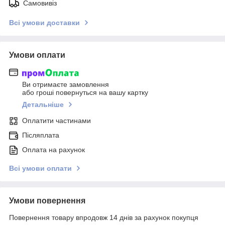
Самовивіз
Всі умови доставки
Умови оплати
Ви отримаєте замовлення
або гроші повернуться на вашу картку
Детальніше
Оплатити частинами
Післяплата
Оплата на рахунок
Всі умови оплати
Умови повернення
Повернення товару впродовж 14 днів за рахунок покупця