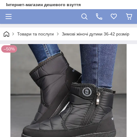
Інтернет-магазин дешевого взуття
Товари та послуги
Зимові жіночі дутики 36-42 розмір
–50%