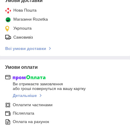
Умови доставки
Нова Пошта
Магазини Rozetka
Укрпошта
Самовивіз
Всі умови доставки
Умови оплати
Ви отримаєте замовлення
або гроші повернуться на вашу картку
Детальніше
Оплатити частинами
Післяплата
Оплата на рахунок