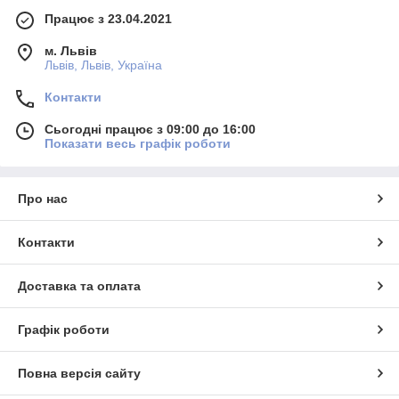
Працює з 23.04.2021
м. Львів
Львів, Львів, Україна
Контакти
Сьогодні працює з 09:00 до 16:00
Показати весь графік роботи
Про нас
Контакти
Доставка та оплата
Графік роботи
Повна версія сайту