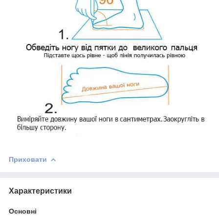
Приховати
Характеристики
Основні