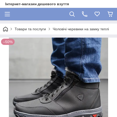
Інтернет-магазин дешевого взуття
Товари та послуги
Чоловічі черевики на замку теплі
–50%