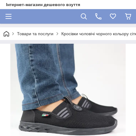
Інтернет-магазин дешевого взуття
Товари та послуги
Кросівки чоловічі чорного кольору сіт