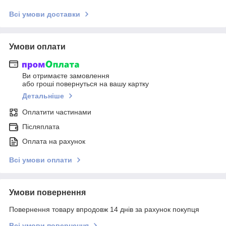
Всі умови доставки
Умови оплати
Ви отримаєте замовлення
або гроші повернуться на вашу картку
Детальніше
Оплатити частинами
Післяплата
Оплата на рахунок
Всі умови оплати
Умови повернення
Повернення товару впродовж 14 днів за рахунок покупця
Всі умови повернення