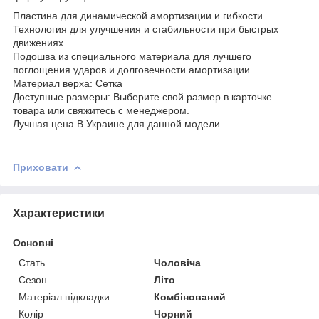
Пластина для динамической амортизации и гибкости
Технология для улучшения и стабильности при быстрых
движениях
Подошва из специального материала для лучшего
поглощения ударов и долговечности амортизации
Материал верха: Сетка
Доступные размеры: Выберите свой размер в карточке
товара или свяжитесь с менеджером.
Лучшая цена В Украине для данной модели.
Приховати
Характеристики
Основні
Стать
Чоловіча
Сезон
Літо
Матеріал підкладки
Комбінований
Колір
Чорний