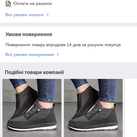
Оплата на рахунок
Всі умови оплати
Умови повернення
Повернення товару впродовж 14 днів за рахунок покупця
Всі умови повернення
Подібні товари компанії