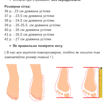
Розмірна сітка:
36 р.- 23 см довжина устілки
37 р. - 23,5 см довжина устілки
38 р. - 24,5 см довжина устілки
39 р. - 25-25,5 см довжина устілки
40 р. - 26 см довжина устілки
41 р. - 26,5 см довжина устілки
42 р. - 27 см довжина устілки
Як правильно поміряти ногу.
( В
нас все взуття повнорозмірне, тобто як носите так
замовляйте розмір повний !
)