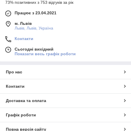
73% позитивних з 753 відгуків за рік
Працює з 23.04.2021
м. Львів
Львів, Львів, Україна
Контакти
Сьогодні вихідний
Показати весь графік роботи
Про нас
Контакти
Доставка та оплата
Графік роботи
Повна версія сайту