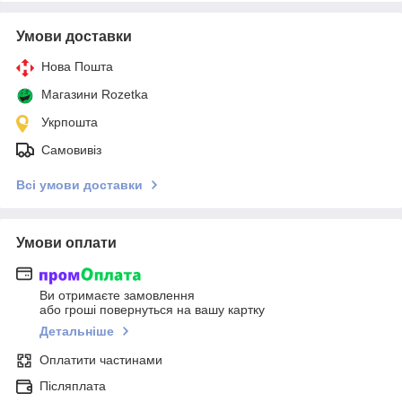
Умови доставки
Нова Пошта
Магазини Rozetka
Укрпошта
Самовивіз
Всі умови доставки
Умови оплати
Ви отримаєте замовлення
або гроші повернуться на вашу картку
Детальніше
Оплатити частинами
Післяплата