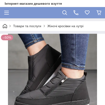
Інтернет-магазин дешевого взуття
Товари та послуги
Жіночі кросівки на хутрі
–50%