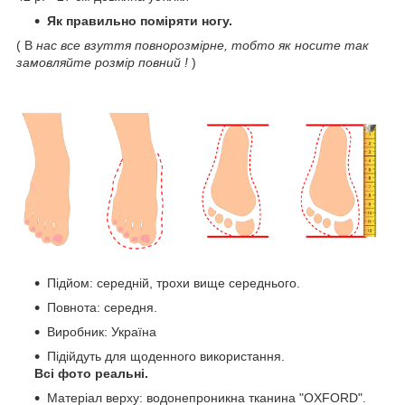
Як правильно поміряти ногу.
( В
нас все взуття повнорозмірне, тобто як носите так
замовляйте розмір повний !
)
Підйом: середній, трохи вище середнього.
Повнота: середня.
Виробник: Україна
Підійдуть для щоденного використання.
Всі фото реальні.
Матеріал верху: водонепроникна тканина "OXFORD".