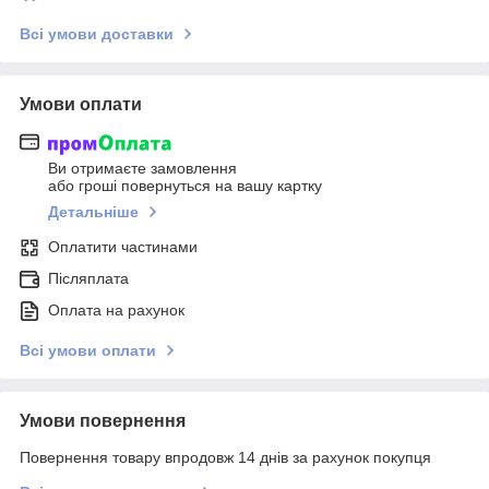
Всі умови доставки
Умови оплати
Ви отримаєте замовлення
або гроші повернуться на вашу картку
Детальніше
Оплатити частинами
Післяплата
Оплата на рахунок
Всі умови оплати
Умови повернення
Повернення товару впродовж 14 днів за рахунок покупця