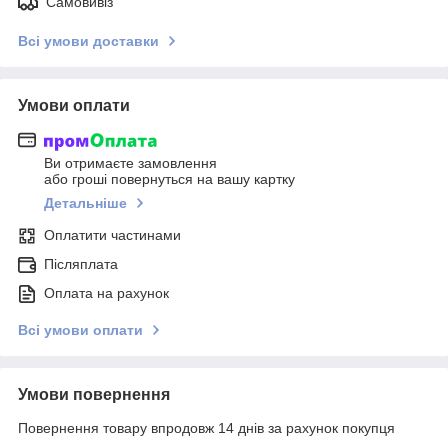
Самовивіз
Всі умови доставки
Умови оплати
Ви отримаєте замовлення
або гроші повернуться на вашу картку
Детальніше
Оплатити частинами
Післяплата
Оплата на рахунок
Всі умови оплати
Умови повернення
Повернення товару впродовж 14 днів за рахунок покупця