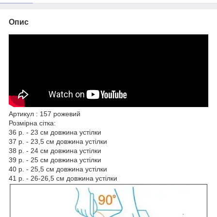
Опис
Артикул : 157 рожевий
Розмірна сітка:
36 р. - 23 см довжина устілки
37 р. - 23,5 см довжина устілки
38 р. - 24 см довжина устілки
39 р. - 25 см довжина устілки
40 р. - 25,5 см довжина устілки
41 р. - 26-26,5 см довжина устілки