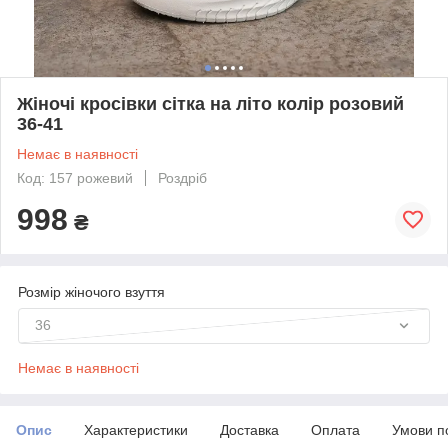
Жіночі кросівки сітка на літо колір розовий
36-41
Немає в наявності
Код: 157 рожевий
Роздріб
998
₴
Розмір жіночого взуття
36
Немає в наявності
Опис
Характеристики
Доставка
Оплата
Умови п