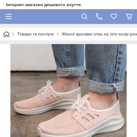
Інтернет-магазин дешевого взуття
Товари та послуги
Жіночі кросівки сітка на літо колір ро