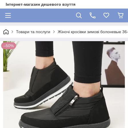
Інтернет-магазин дешевого взуття
Товари та послуги
Жіночі кросівки зимові болоневые 36
–50%