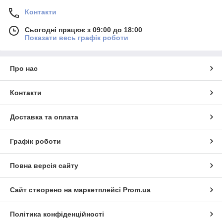
Контакти
Сьогодні працює з 09:00 до 18:00
Показати весь графік роботи
Про нас
Контакти
Доставка та оплата
Графік роботи
Повна версія сайту
Сайт створено на маркетплейсі
Prom.ua
Політика конфіденційності