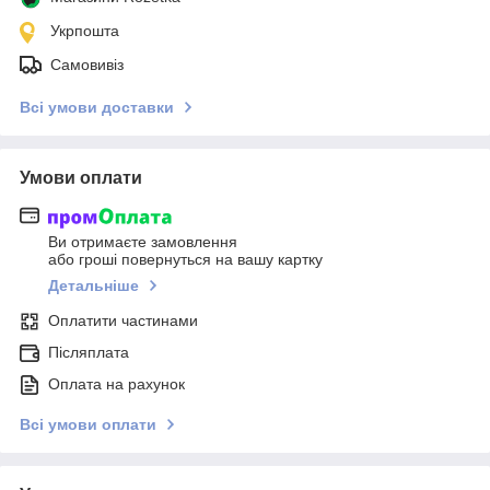
Укрпошта
Самовивіз
Всі умови доставки
Умови оплати
Ви отримаєте замовлення
або гроші повернуться на вашу картку
Детальніше
Оплатити частинами
Післяплата
Оплата на рахунок
Всі умови оплати