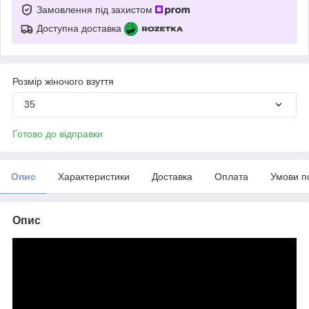
Замовлення під захистом
Доступна доставка
Розмір жіночого взуття
35
Готово до відправки
Опис
Характеристики
Доставка
Оплата
Умови п
Опис