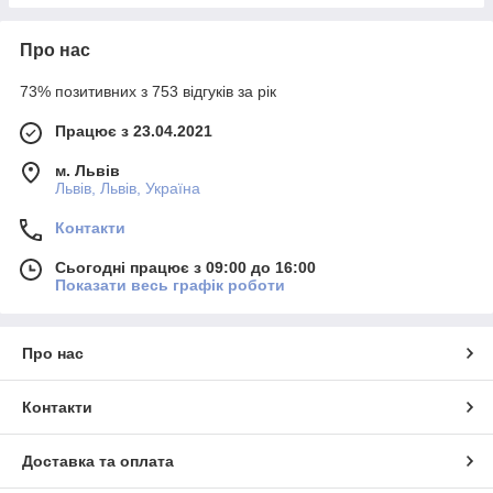
Про нас
73% позитивних з 753 відгуків за рік
Працює з 23.04.2021
м. Львів
Львів, Львів, Україна
Контакти
Сьогодні працює з 09:00 до 16:00
Показати весь графік роботи
Про нас
Контакти
Доставка та оплата