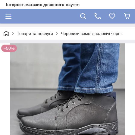
Інтернет-магазин дешевого взуття
Товари та послуги
Черевики зимові чоловічі чорні
–50%