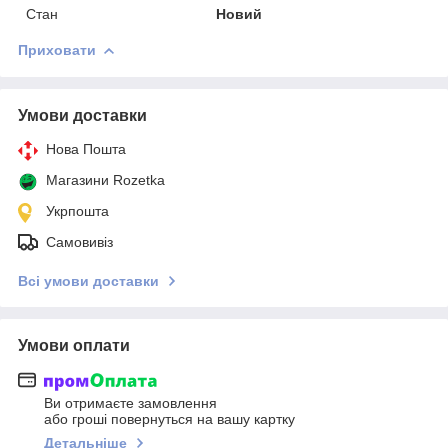
Стан
Новий
Приховати
Умови доставки
Нова Пошта
Магазини Rozetka
Укрпошта
Самовивіз
Всі умови доставки
Умови оплати
Ви отримаєте замовлення
або гроші повернуться на вашу картку
Детальніше