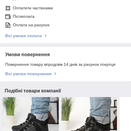
Оплатити частинами
Післяплата
Оплата на рахунок
Всі умови оплати
Умови повернення
Повернення товару впродовж 14 днів за рахунок покупця
Всі умови повернення
Подібні товари компанії