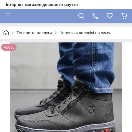
Інтернет-магазин дешевого взуття
Товари та послуги
Черевики чоловічі на зиму
–50%