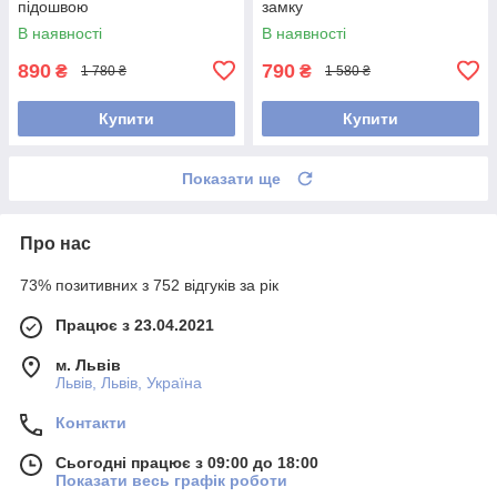
підошвою
замку
В наявності
В наявності
890
790
₴
₴
1 780 ₴
1 580 ₴
Купити
Купити
Показати ще
Про нас
73% позитивних з 752 відгуків за рік
Працює з 23.04.2021
м. Львів
Львів, Львів, Україна
Контакти
Сьогодні працює з 09:00 до 18:00
Показати весь графік роботи