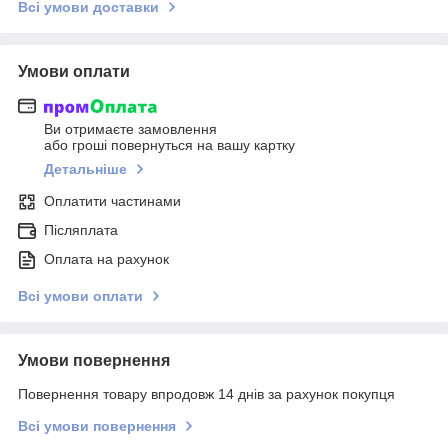
Всі умови доставки
Умови оплати
Ви отримаєте замовлення
або гроші повернуться на вашу картку
Детальніше
Оплатити частинами
Післяплата
Оплата на рахунок
Всі умови оплати
Умови повернення
Повернення товару впродовж 14 днів за рахунок покупця
Всі умови повернення