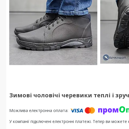
Зимові чоловічі черевики теплі і зруч
У компанії підключені електронні платежі. Тепер ви можете