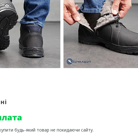
ні
 купити будь-який товар не покидаючи сайту.