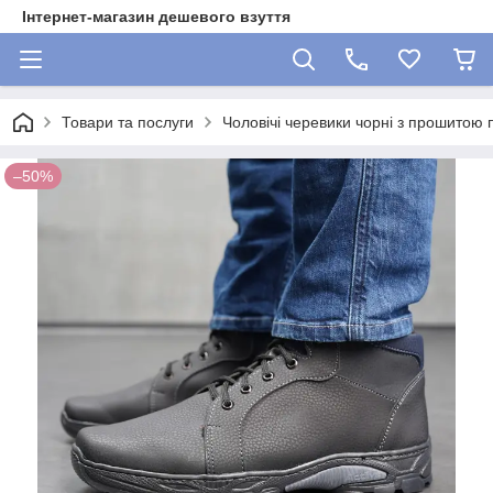
Інтернет-магазин дешевого взуття
Товари та послуги
Чоловічі черевики чорні з прошитою
–50%