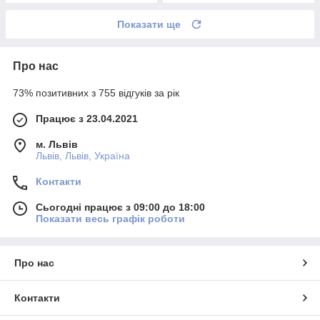
Показати ще
Про нас
73% позитивних з 755 відгуків за рік
Працює з 23.04.2021
м. Львів
Львів, Львів, Україна
Контакти
Сьогодні працює з 09:00 до 18:00
Показати весь графік роботи
Про нас
Контакти