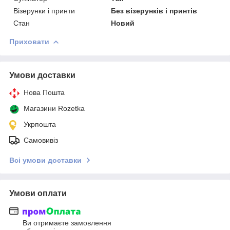
Візерунки і принти
Без візерунків і принтів
Стан
Новий
Приховати
Умови доставки
Нова Пошта
Магазини Rozetka
Укрпошта
Самовивіз
Всі умови доставки
Умови оплати
Ви отримаєте замовлення