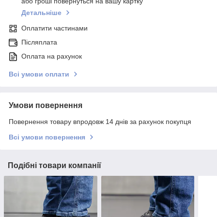
або гроші повернуться на вашу картку
Детальніше
Оплатити частинами
Післяплата
Оплата на рахунок
Всі умови оплати
Умови повернення
Повернення товару впродовж 14 днів за рахунок покупця
Всі умови повернення
Подібні товари компанії