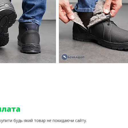
 купити будь-який товар не покидаючи сайту.