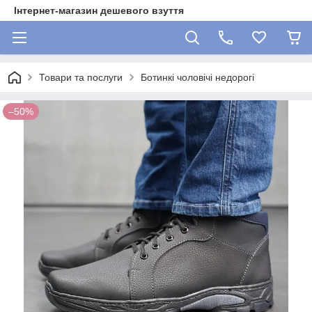
Інтернет-магазин дешевого взуття
Товари та послуги
Ботинкі чоловічі недорогі
–50%