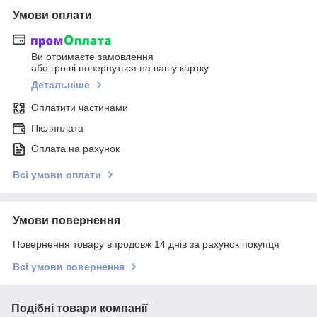
Умови оплати
Ви отримаєте замовлення
або гроші повернуться на вашу картку
Детальніше
Оплатити частинами
Післяплата
Оплата на рахунок
Всі умови оплати
Умови повернення
Повернення товару впродовж 14 днів за рахунок покупця
Всі умови повернення
Подібні товари компанії