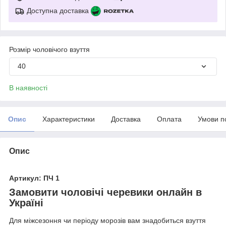
Доступна доставка
Розмір чоловічого взуття
40
В наявності
Опис
Характеристики
Доставка
Оплата
Умови п
Опис
Артикул: ПЧ 1
Замовити чоловічі черевики онлайн в
Україні
Для міжсезоння чи періоду морозів вам знадобиться взуття