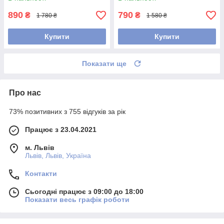
890
790
₴
₴
1 780 ₴
1 580 ₴
Купити
Купити
Показати ще
Про нас
73% позитивних з 755 відгуків за рік
Працює з 23.04.2021
м. Львів
Львів, Львів, Україна
Контакти
Сьогодні працює з 09:00 до 18:00
Показати весь графік роботи